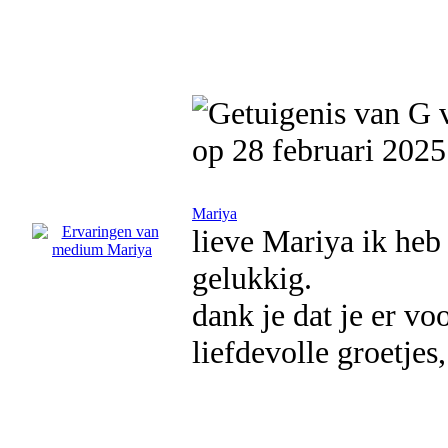
op 28 februari 2025
Mariya
lieve Mariya ik heb
gelukkig.
dank je dat je er vo
liefdevolle groetjes