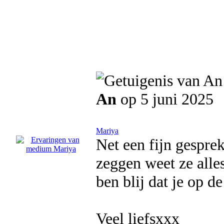
An
op 5 juni 2025
Mariya
Net een fijn gesprek
zeggen weet ze alles
ben blij dat je op de
Veel liefsxxx