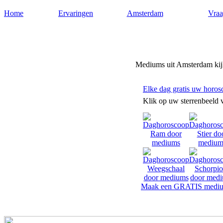
Home
Ervaringen
Amsterdam
Vraa
Mediumsamsterdam.nl
Mediums uit Amsterdam kijk
Elke dag gratis uw horos
Klik op uw sterrenbeeld 
Maak een GRATIS mediu