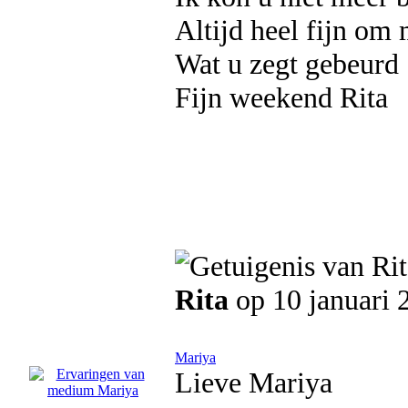
Altijd heel fijn om 
Wat u zegt gebeurd
Fijn weekend Rita
Rita
op 10 januari 
Mariya
Lieve Mariya