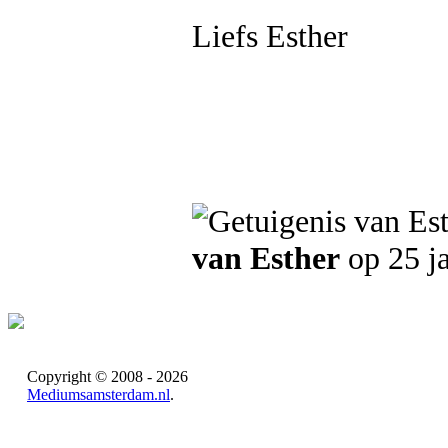
Liefs Esther
van Esther
op 25 j
Copyright © 2008 - 2026
Mediumsamsterdam.nl
.