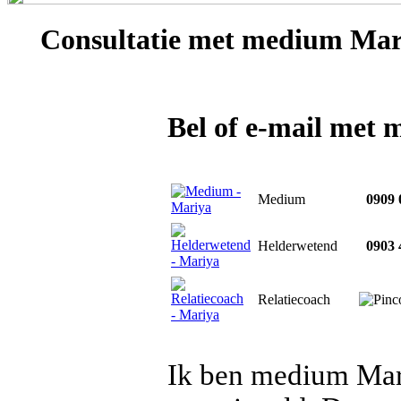
Consultatie met
medium Mar
Bel of e-mail met
Medium
0909 
Helderwetend
0903 
Relatiecoach
Ik ben medium Mariy