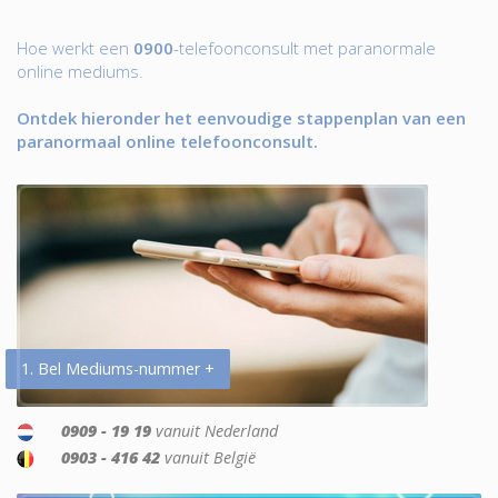
Hoe werkt een
0900
-telefoonconsult met paranormale
online mediums.
Ontdek hieronder het eenvoudige stappenplan van een
paranormaal online telefoonconsult.
1. Bel Mediums-nummer +
0909 - 19 19
vanuit Nederland
0903 - 416 42
vanuit België