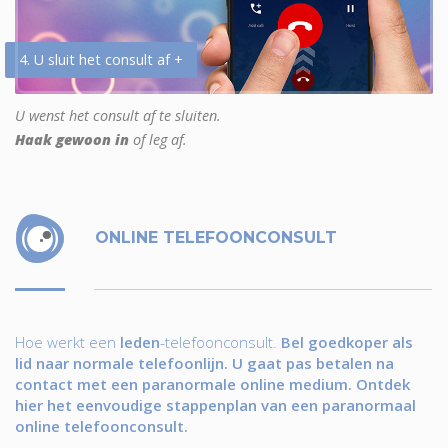
4. U sluit het consult af +
U wenst het consult af te sluiten.
Haak gewoon in
of leg af.
ONLINE TELEFOONCONSULT
Hoe werkt een
leden
-telefoonconsult.
Bel goedkoper als
lid naar normale telefoonlijn. U gaat pas betalen na
contact met een paranormale online medium. Ontdek
hier het eenvoudige stappenplan van een paranormaal
online telefoonconsult.