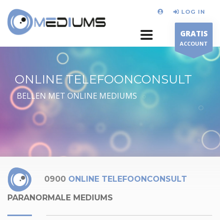
LOG IN
GRATIS
ACCOUNT
ONLINE TELEFOONCONSULT
BELLEN MET ONLINE MEDIUMS
0900
ONLINE TELEFOONCONSULT
PARANORMALE MEDIUMS