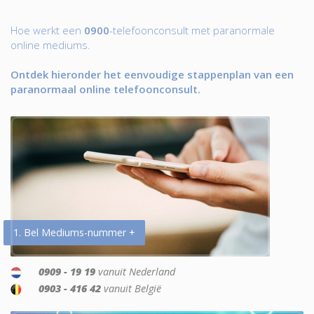
Hoe werkt een
0900
-telefoonconsult met paranormale
online mediums.
Ontdek hieronder het eenvoudige stappenplan van een
paranormaal online telefoonconsult.
1. Bel Mediums-nummer +
0909 - 19 19
vanuit Nederland
0903 - 416 42
vanuit België