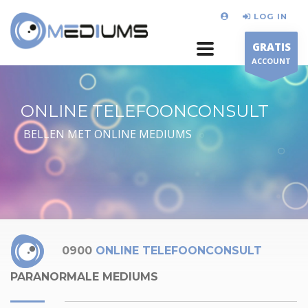
LOG IN
GRATIS
ACCOUNT
ONLINE TELEFOONCONSULT
BELLEN MET ONLINE MEDIUMS
0900
ONLINE TELEFOONCONSULT
PARANORMALE MEDIUMS