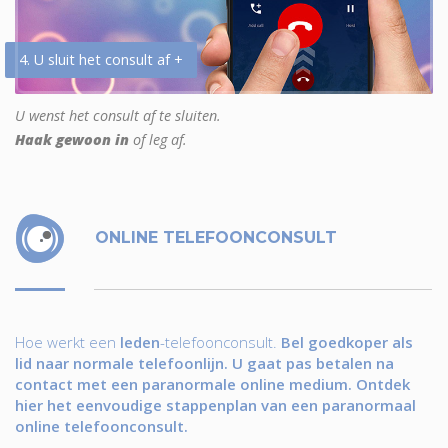
4. U sluit het consult af +
U wenst het consult af te sluiten.
Haak gewoon in
of leg af.
ONLINE TELEFOONCONSULT
Hoe werkt een
leden
-telefoonconsult.
Bel goedkoper als
lid naar normale telefoonlijn. U gaat pas betalen na
contact met een paranormale online medium. Ontdek
hier het eenvoudige stappenplan van een paranormaal
online telefoonconsult.