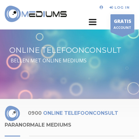
LOG IN
GRATIS
ACCOUNT
ONLINE TELEFOONCONSULT
BELLEN MET ONLINE MEDIUMS
0900
ONLINE TELEFOONCONSULT
PARANORMALE MEDIUMS