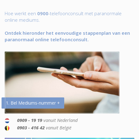
Hoe werkt een
0900
-telefoonconsult met paranormale
online mediums.
Ontdek hieronder het eenvoudige stappenplan van een
paranormaal online telefoonconsult.
1. Bel Mediums-nummer +
0909 - 19 19
vanuit Nederland
0903 - 416 42
vanuit België