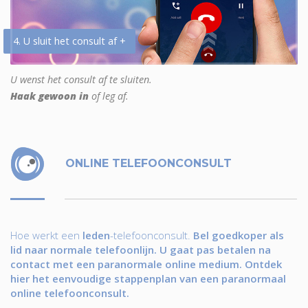
4. U sluit het consult af +
U wenst het consult af te sluiten.
Haak gewoon in
of leg af.
ONLINE TELEFOONCONSULT
Hoe werkt een
leden
-telefoonconsult.
Bel goedkoper als
lid naar normale telefoonlijn. U gaat pas betalen na
contact met een paranormale online medium. Ontdek
hier het eenvoudige stappenplan van een paranormaal
online telefoonconsult.