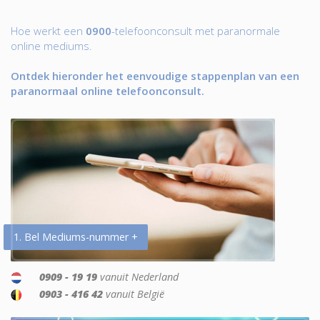
Hoe werkt een
0900
-telefoonconsult met paranormale
online mediums.
Ontdek hieronder het eenvoudige stappenplan van een
paranormaal online telefoonconsult.
1. Bel Mediums-nummer +
0909 - 19 19
vanuit Nederland
0903 - 416 42
vanuit België