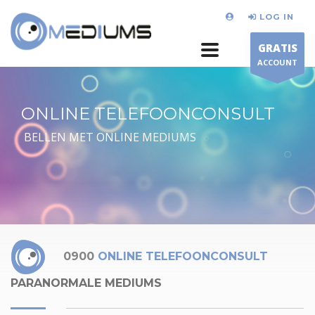
LOG IN
GRATIS
ACCOUNT
ONLINE TELEFOONCONSULT
BELLEN MET ONLINE MEDIUMS
0900
ONLINE TELEFOONCONSULT
PARANORMALE MEDIUMS