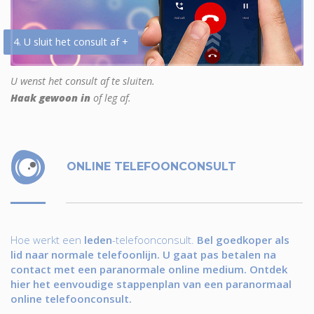
4. U sluit het consult af +
U wenst het consult af te sluiten.
Haak gewoon in
of leg af.
ONLINE TELEFOONCONSULT
Hoe werkt een
leden
-telefoonconsult.
Bel goedkoper als
lid naar normale telefoonlijn. U gaat pas betalen na
contact met een paranormale online medium. Ontdek
hier het eenvoudige stappenplan van een paranormaal
online telefoonconsult.