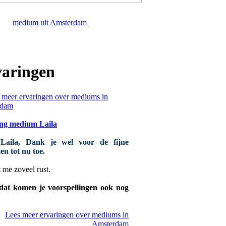
medium uit Amsterdam
aringen
ng medium Laila
 Laila, Dank je wel voor de fijne
en tot nu toe.
t me zoveel rust.
dat komen je voorspellingen ook nog