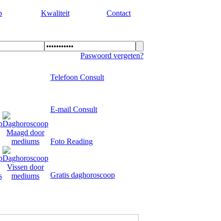
p
Kwaliteit
Contact
Paswoord vergeten?
Telefoon Consult
E-mail Consult
Foto Reading
Gratis daghoroscoop