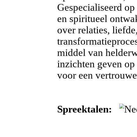
Gespecialiseerd op 
en spiritueel ontwa
over relaties, liefd
transformatieproces
middel van helderw
inzichten geven op 
voor een vertrouwe
Spreektalen: