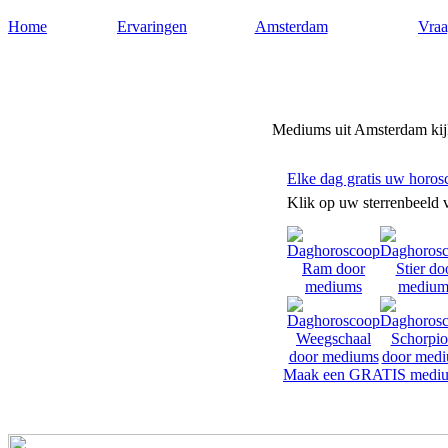
Home
Ervaringen
Amsterdam
Vraa
Mediumsamsterdam.nl
Mediums uit Amsterdam kijk
Elke dag gratis uw horos
Klik op uw sterrenbeeld 
Maak een GRATIS mediu