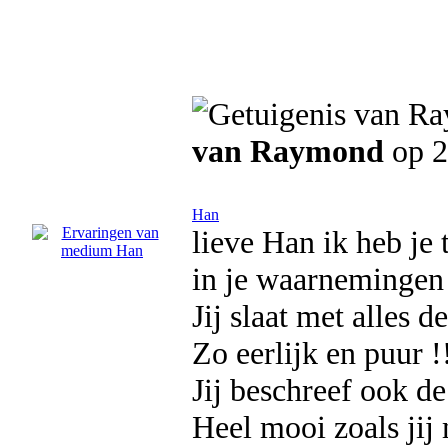
van Raymond
op 2
Han
lieve Han ik heb je 
in je waarnemingen 
Jij slaat met alles d
Zo eerlijk en puur !
Jij beschreef ook de
Heel mooi zoals jij