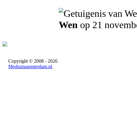
Wen
op 21 novemb
Copyright © 2008 - 2026
Mediumsamsterdam.nl
.