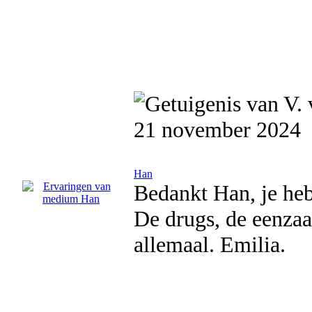
21 november 2024
Han
Bedankt Han, je heb
De drugs, de eenza
allemaal. Emilia.