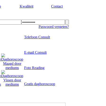
p
Kwaliteit
Contact
Paswoord vergeten?
Telefoon Consult
E-mail Consult
Foto Reading
Gratis daghoroscoop