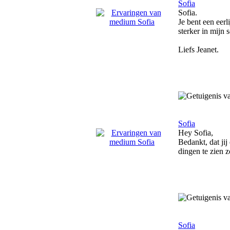
Sofia
Sofia.
Je bent een eerl
sterker in mijn
Liefs Jeanet.
Sofia
Hey Sofia,
Bedankt, dat jij 
dingen te zien z
Sofia