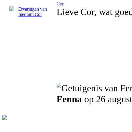
Cor
Lieve Cor, wat goed
Fenna
op 26 augus