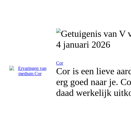
4 januari 2026
Cor
Cor is een lieve aar
erg goed naar je. C
daad werkelijk uit