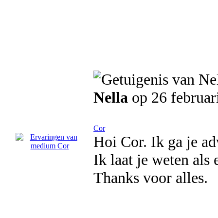
Nella
op 26 februar
Cor
Hoi Cor. Ik ga je ad
Ik laat je weten al
Thanks voor alles.