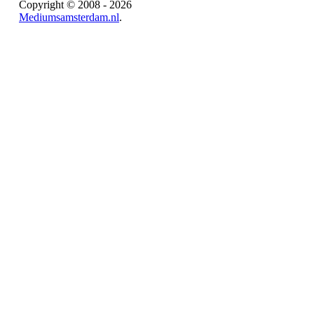
Copyright © 2008 - 2026
Mediumsamsterdam.nl
.