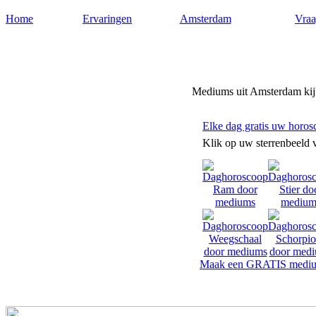
Home
Ervaringen
Amsterdam
Vraa
Mediumsamsterdam.nl
Mediums uit Amsterdam kijk
Elke dag gratis uw horos
Klik op uw sterrenbeeld 
Maak een GRATIS mediu