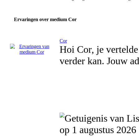
Ervaringen over medium Cor
Cor
Hoi Cor, je verteld
verder kan. Jouw ad
op 1 augustus 2026