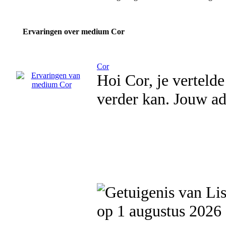
Ervaringen over medium Cor
Cor
Hoi Cor, je verteld
verder kan. Jouw ad
op 1 augustus 2026