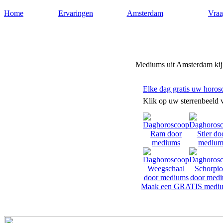
Home
Ervaringen
Amsterdam
Vraa
Mediumsamsterdam.nl
Mediums uit Amsterdam kijk
Elke dag gratis uw horos
Klik op uw sterrenbeeld 
Maak een GRATIS mediu