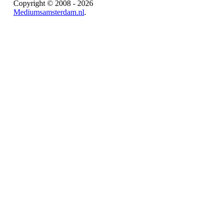
Copyright © 2008 - 2026
Mediumsamsterdam.nl
.