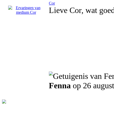
Cor
Lieve Cor, wat goed
Fenna
op 26 augus