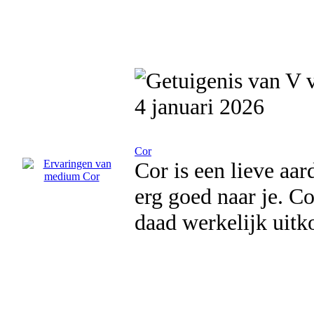
4 januari 2026
Cor
Cor is een lieve aar
erg goed naar je. C
daad werkelijk uit