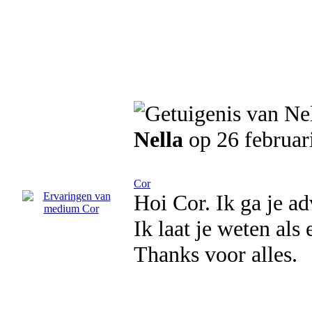
Nella
op 26 februar
Cor
Hoi Cor. Ik ga je ad
Ik laat je weten al
Thanks voor alles.