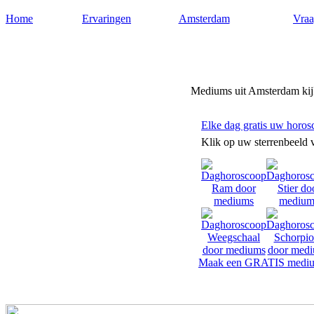
Home
Ervaringen
Amsterdam
Vraa
Mediumsamsterdam.nl
Mediums uit Amsterdam kijk
Elke dag gratis uw horos
Klik op uw sterrenbeeld 
Maak een GRATIS mediu