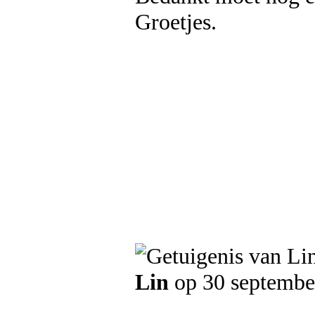
Groetjes.
Lin
op 30 septembe