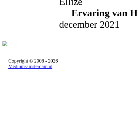
Ervaring van H
december 2021
Copyright © 2008 - 2026
Mediumsamsterdam.nl
.