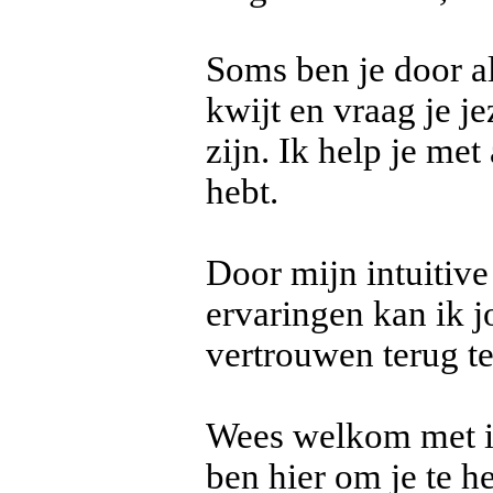
Soms ben je door a
kwijt en vraag je je
zijn. Ik help je met
hebt.
Door mijn intuitive
ervaringen kan ik j
vertrouwen terug te
Wees welkom met ie
ben hier om je te h