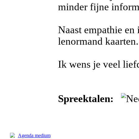
minder fijne inform
Naast empathie en i
lenormand kaarten.
Ik wens je veel lief
Spreektalen: