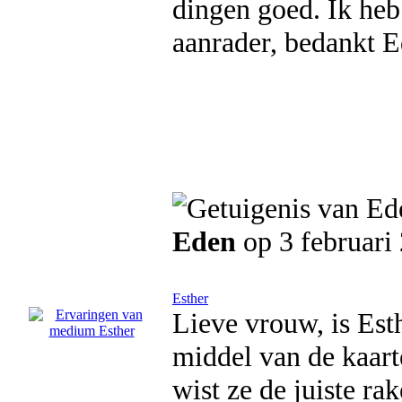
dingen goed. Ik heb
aanrader, bedankt 
Eden
op 3 februari
Esther
Lieve vrouw, is Est
middel van de kaart
wist ze de juiste r