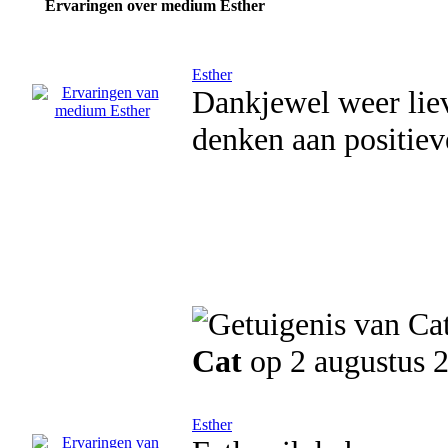
Ervaringen over medium Esther
Esther
Dankjewel weer lie
denken aan positiev
Cat
op 2 augustus 
Esther