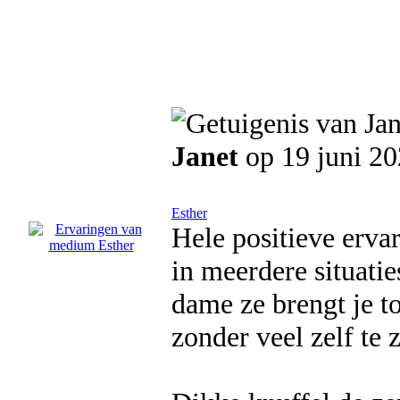
Janet
op 19 juni 2
Esther
Hele positieve erva
in meerdere situatie
dame ze brengt je to
zonder veel zelf te