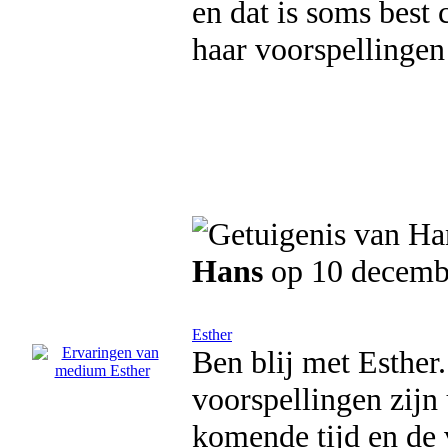
en dat is soms best c
haar voorspellingen
Hans
op 10 decemb
Esther
Ben blij met Esther
voorspellingen zijn
komende tijd en de 