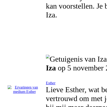
kan voorstellen. Je 
Iza.
Iza
op 5 november 
Esther
Lieve Esther, wat be
vertrouwd om met je