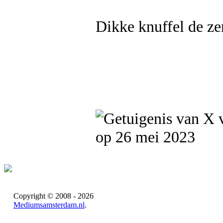
Dikke knuffel de ze
op 26 mei 2023
Copyright © 2008 - 2026
Mediumsamsterdam.nl
.