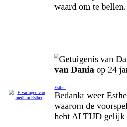
waard om te bellen.
van Dania
op 24 ja
Esther
Bedankt weer Esther
waarom de voorspell
hebt ALTIJD gelijk 