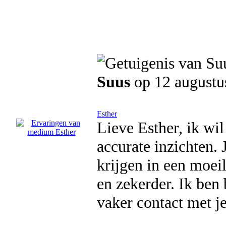
Suus
op 12 augustu
Esther
Lieve Esther, ik wi
accurate inzichten.
krijgen in een moeil
en zekerder. Ik ben 
vaker contact met j