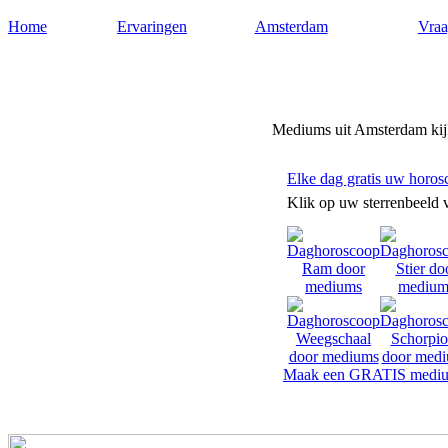
Home
Ervaringen
Amsterdam
Vraa
Mediumsamsterdam.nl
Mediums uit Amsterdam kijk
Elke dag gratis uw horos
Klik op uw sterrenbeeld 
Maak een GRATIS mediu