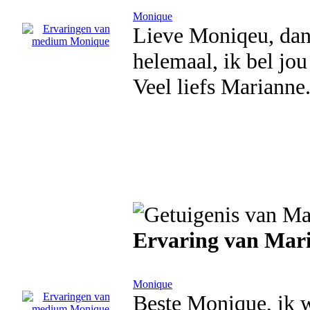
Monique
Lieve Moniqeu, dan
helemaal, ik bel jo
Veel liefs Marianne
Ervaring van Mar
Monique
Beste Monique, ik w