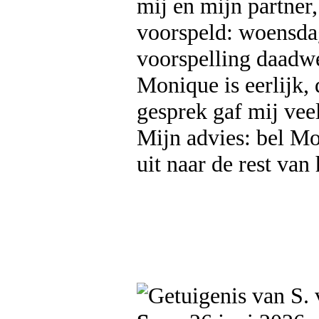
mij en mijn partner
voorspeld: woensdag
voorspelling daadw
Monique is eerlijk, 
gesprek gaf mij vee
Mijn advies: bel Mo
uit naar de rest va