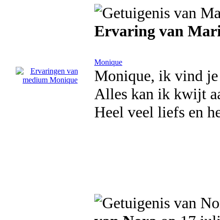
Ervaring van Mar
Monique
Monique, ik vind j
Alles kan ik kwijt 
Heel veel liefs en he