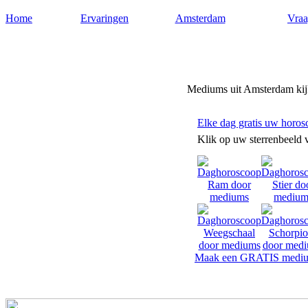
Home
Ervaringen
Amsterdam
Vraa
Mediumsamsterdam.nl
Mediums uit Amsterdam kijk
Elke dag gratis uw horos
Klik op uw sterrenbeeld 
Maak een GRATIS mediu