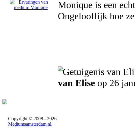
Monique is een echte
Ongelooflijk hoe ze 
van Elise
op 26 jan
Copyright © 2008 - 2026
Mediumsamsterdam.nl
.