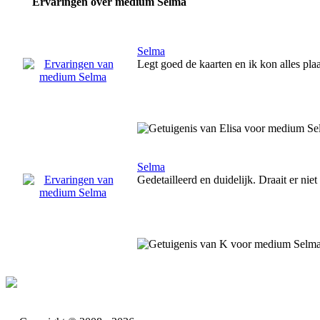
Ervaringen over medium Selma
Selma
Legt goed de kaarten en ik kon alles pla
Selma
Gedetailleerd en duidelijk. Draait er nie