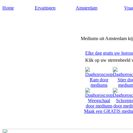
Home
Ervaringen
Amsterdam
Vraa
Mediumsamsterdam.nl
Mediums uit Amsterdam kijk
Elke dag gratis uw horos
Klik op uw sterrenbeeld 
Maak een GRATIS mediu