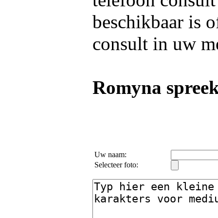
beschikbaar is o
consult in uw m
Romyna spreek
Uw naam:
Selecteer foto: