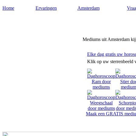
Home
Ervaringen
Amsterdam
Vraa
Mediumsamsterdam.nl
Mediums uit Amsterdam kijk
Elke dag gratis uw horos
Klik op uw sterrenbeeld 
Maak een GRATIS mediu