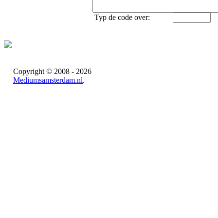
Typ de code over:
Copyright © 2008 - 2026
Mediumsamsterdam.nl
.