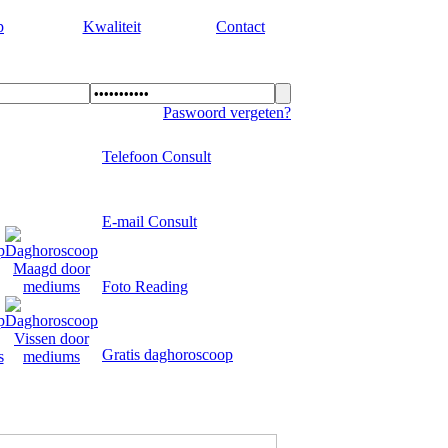
p
Kwaliteit
Contact
Paswoord vergeten?
Telefoon Consult
E-mail Consult
Foto Reading
Gratis daghoroscoop