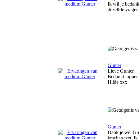
Ik wil je bedan
dezelfde vragen 
Gunter
Lieve Gunter
Bedankt topper. 
Hilde xxx
Gunter
Dank je wel Gun
kracht gezet. Ik