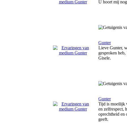
U hoort mij nog
Gunter
Lieve Gunter, w
gesproken heb, 
Gisele.
Gunter
Tijd is moeilijk
en zelfrespect, 
oprechtheid en 
geeft.