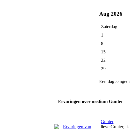
Aug 2026
Zaterdag
1
8
15
22
29
Een dag aanged
Ervaringen over medium Gunter
Gunter
lieve Gunter, ik