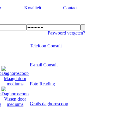
p
Kwaliteit
Contact
Paswoord vergeten?
Telefoon Consult
E-mail Consult
Foto Reading
Gratis daghoroscoop