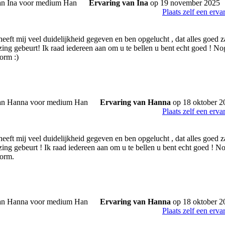
Ervaring van Ina
op 19 november 2025
Plaats zelf een erva
eeft mij veel duidelijkheid gegeven en ben opgelucht , dat alles goed z
zing gebeurt! Ik raad iedereen aan om u te bellen u bent echt goed ! 
orm :)
Ervaring van Hanna
op 18 oktober 2
Plaats zelf een erva
eeft mij veel duidelijkheid gegeven en ben opgelucht , dat alles goed z
zing gebeurt ! Ik raad iedereen aan om u te bellen u bent echt goed !
norm.
Ervaring van Hanna
op 18 oktober 2
Plaats zelf een erva