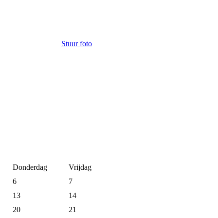
Stuur foto
Donderdag
Vrijdag
6
7
13
14
20
21