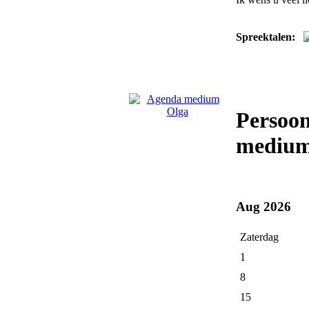
Spreektalen:
Persoon
medium
Aug 2026
Zaterdag
1
8
15