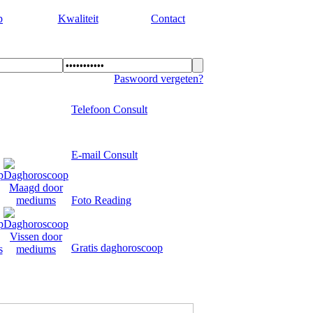
p
Kwaliteit
Contact
Paswoord vergeten?
Telefoon Consult
E-mail Consult
Foto Reading
Gratis daghoroscoop