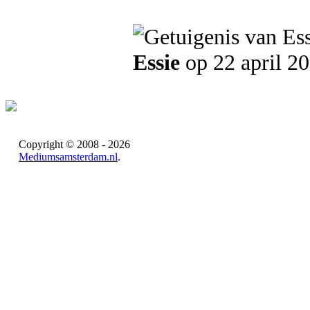
Essie
op 22 april 2
Copyright © 2008 - 2026
Mediumsamsterdam.nl
.