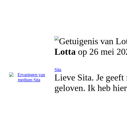
Lotta
op 26 mei 20
Sita
Lieve Sita. Je geef
geloven. Ik heb hier