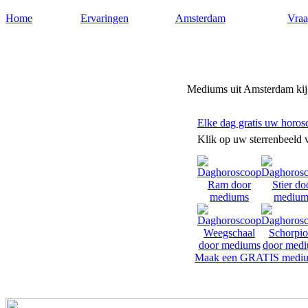
Home
Ervaringen
Amsterdam
Vraa
Mediumsamsterdam.nl
Mediums uit Amsterdam kijk
Elke dag gratis uw horos
Klik op uw sterrenbeeld 
Maak een GRATIS mediu