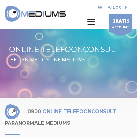
LOG IN
GRATIS
ACCOUNT
ONLINE TELEFOONCONSULT
BELLEN MET ONLINE MEDIUMS
0900
ONLINE TELEFOONCONSULT
PARANORMALE MEDIUMS