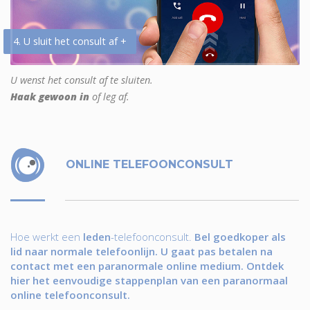
4. U sluit het consult af +
U wenst het consult af te sluiten.
Haak gewoon in
of leg af.
ONLINE TELEFOONCONSULT
Hoe werkt een
leden
-telefoonconsult.
Bel goedkoper als
lid naar normale telefoonlijn. U gaat pas betalen na
contact met een paranormale online medium. Ontdek
hier het eenvoudige stappenplan van een paranormaal
online telefoonconsult.