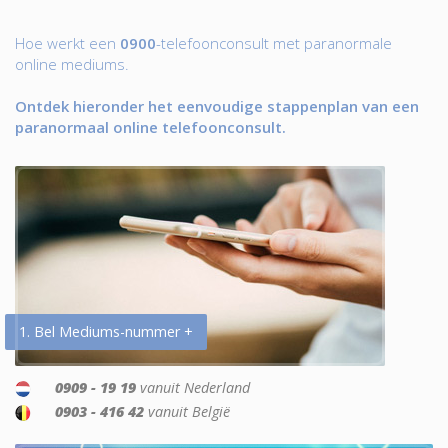
Hoe werkt een
0900
-telefoonconsult met paranormale
online mediums.
Ontdek hieronder het eenvoudige stappenplan van een
paranormaal online telefoonconsult.
1. Bel Mediums-nummer +
0909 - 19 19
vanuit Nederland
0903 - 416 42
vanuit België