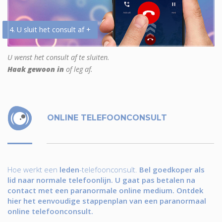
4. U sluit het consult af +
U wenst het consult af te sluiten.
Haak gewoon in
of leg af.
ONLINE TELEFOONCONSULT
Hoe werkt een
leden
-telefoonconsult.
Bel goedkoper als
lid naar normale telefoonlijn. U gaat pas betalen na
contact met een paranormale online medium. Ontdek
hier het eenvoudige stappenplan van een paranormaal
online telefoonconsult.