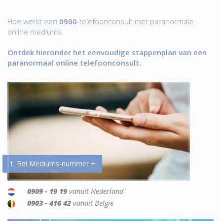
Hoe werkt een
0900
-telefoonconsult met paranormale
online mediums.
Ontdek hieronder het eenvoudige stappenplan van een
paranormaal online telefoonconsult.
1. Bel Mediums-nummer +
0909 - 19 19
vanuit Nederland
0903 - 416 42
vanuit België