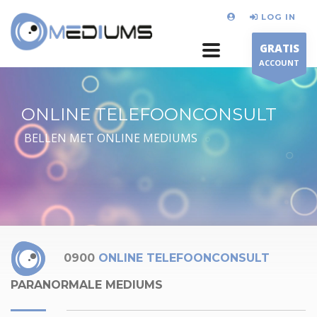
LOG IN
GRATIS
ACCOUNT
ONLINE TELEFOONCONSULT
BELLEN MET ONLINE MEDIUMS
0900
ONLINE TELEFOONCONSULT
PARANORMALE MEDIUMS