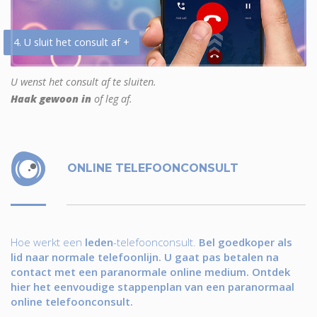
4. U sluit het consult af +
U wenst het consult af te sluiten.
Haak gewoon in
of leg af.
ONLINE TELEFOONCONSULT
Hoe werkt een
leden
-telefoonconsult.
Bel goedkoper als
lid naar normale telefoonlijn. U gaat pas betalen na
contact met een paranormale online medium. Ontdek
hier het eenvoudige stappenplan van een paranormaal
online telefoonconsult.