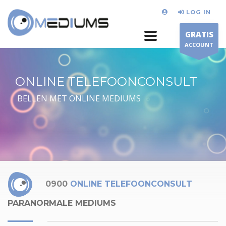
LOG IN
GRATIS
ACCOUNT
ONLINE TELEFOONCONSULT
BELLEN MET ONLINE MEDIUMS
0900
ONLINE TELEFOONCONSULT
PARANORMALE MEDIUMS