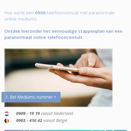
Hoe werkt een
0900
-telefoonconsult met paranormale
online mediums.
Ontdek hieronder het eenvoudige stappenplan van een
paranormaal online telefoonconsult.
1. Bel Mediums-nummer +
0909 - 19 19
vanuit Nederland
0903 - 416 42
vanuit België