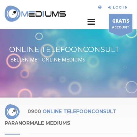
LOG IN
GRATIS
ACCOUNT
ONLINE TELEFOONCONSULT
BELLEN MET ONLINE MEDIUMS
0900
ONLINE TELEFOONCONSULT
PARANORMALE MEDIUMS