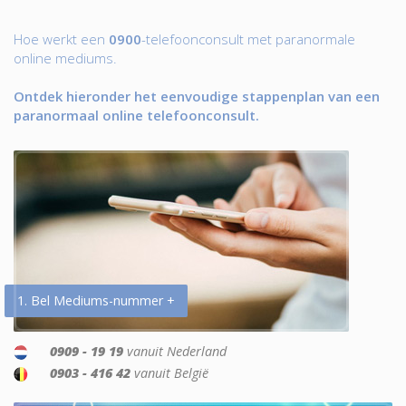
Hoe werkt een
0900
-telefoonconsult met paranormale
online mediums.
Ontdek hieronder het eenvoudige stappenplan van een
paranormaal online telefoonconsult.
1. Bel Mediums-nummer +
0909 - 19 19
vanuit Nederland
0903 - 416 42
vanuit België