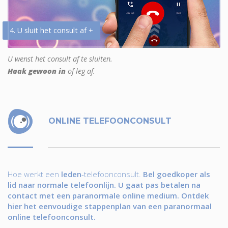
4. U sluit het consult af +
U wenst het consult af te sluiten.
Haak gewoon in
of leg af.
ONLINE TELEFOONCONSULT
Hoe werkt een
leden
-telefoonconsult.
Bel goedkoper als
lid naar normale telefoonlijn. U gaat pas betalen na
contact met een paranormale online medium. Ontdek
hier het eenvoudige stappenplan van een paranormaal
online telefoonconsult.