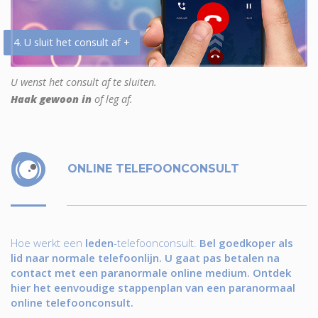
4. U sluit het consult af +
U wenst het consult af te sluiten.
Haak gewoon in
of leg af.
ONLINE TELEFOONCONSULT
Hoe werkt een
leden
-telefoonconsult.
Bel goedkoper als
lid naar normale telefoonlijn. U gaat pas betalen na
contact met een paranormale online medium. Ontdek
hier het eenvoudige stappenplan van een paranormaal
online telefoonconsult.