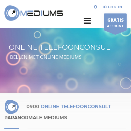
LOG IN
GRATIS
ACCOUNT
ONLINE TELEFOONCONSULT
BELLEN MET ONLINE MEDIUMS
0900
ONLINE TELEFOONCONSULT
PARANORMALE MEDIUMS