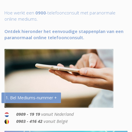
Hoe werkt een
0900
-telefoonconsult met paranormale
online mediums.
Ontdek hieronder het eenvoudige stappenplan van een
paranormaal online telefoonconsult.
1. Bel Mediums-nummer +
0909 - 19 19
vanuit Nederland
0903 - 416 42
vanuit België