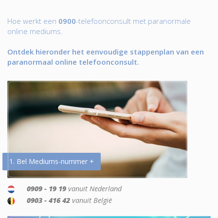
Hoe werkt een
0900
-telefoonconsult met paranormale
online mediums.
Ontdek hieronder het eenvoudige stappenplan van een
paranormaal online telefoonconsult.
1. Bel Mediums-nummer +
0909 - 19 19
vanuit Nederland
0903 - 416 42
vanuit België