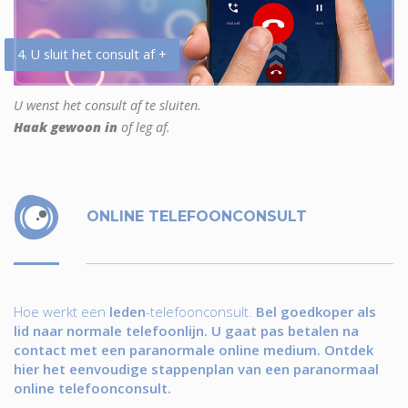
4. U sluit het consult af +
U wenst het consult af te sluiten.
Haak gewoon in
of leg af.
ONLINE TELEFOONCONSULT
Hoe werkt een
leden
-telefoonconsult.
Bel goedkoper als
lid naar normale telefoonlijn. U gaat pas betalen na
contact met een paranormale online medium. Ontdek
hier het eenvoudige stappenplan van een paranormaal
online telefoonconsult.