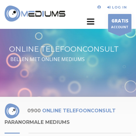
LOG IN
GRATIS
ACCOUNT
ONLINE TELEFOONCONSULT
BELLEN MET ONLINE MEDIUMS
0900
ONLINE TELEFOONCONSULT
PARANORMALE MEDIUMS